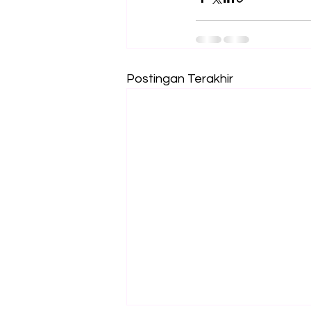
Postingan Terakhir