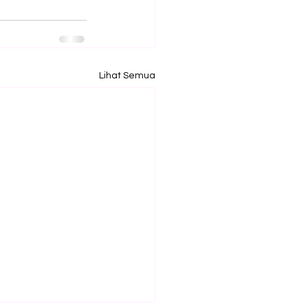
Lihat Semua